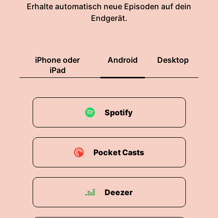
Erhalte automatisch neue Episoden auf dein
Endgerät.
iPhone oder
Android
Desktop
iPad
Spotify
Pocket Casts
Deezer