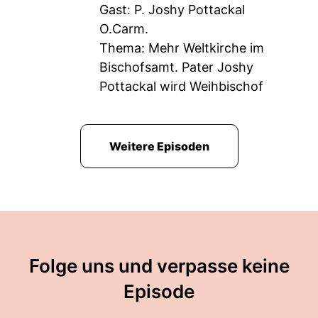
Gast: P. Joshy Pottackal
O.Carm.
Thema: Mehr Weltkirche im
Bischofsamt. Pater Joshy
Pottackal wird Weihbischof
Weitere Episoden
Folge uns und verpasse keine
Episode