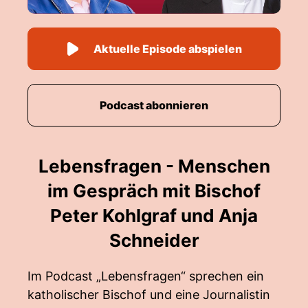
Aktuelle Episode abspielen
Podcast abonnieren
Lebensfragen - Menschen
im Gespräch mit Bischof
Peter Kohlgraf und Anja
Schneider
Im Podcast „Lebensfragen“ sprechen ein
katholischer Bischof und eine Journalistin