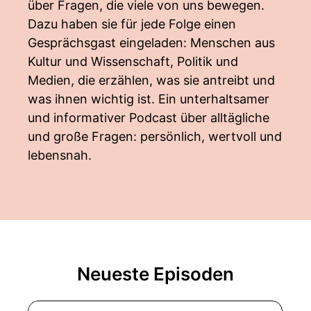
über Fragen, die viele von uns bewegen.
Dazu haben sie für jede Folge einen
Gesprächsgast eingeladen: Menschen aus
Kultur und Wissenschaft, Politik und
Medien, die erzählen, was sie antreibt und
was ihnen wichtig ist. Ein unterhaltsamer
und informativer Podcast über alltägliche
und große Fragen: persönlich, wertvoll und
lebensnah.
Neueste Episoden