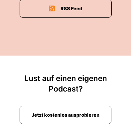
RSS Feed
Lust auf einen eigenen
Podcast?
Jetzt kostenlos ausprobieren