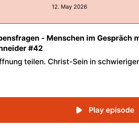
12. May 2026