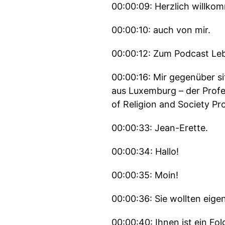
00:00:09: Herzlich willko
00:00:10: auch von mir.
00:00:12: Zum Podcast Leb
00:00:16: Mir gegenüber si
aus Luxemburg – der Profe
of Religion and Society Pro
00:00:33: Jean-Erette.
00:00:34: Hallo!
00:00:35: Moin!
00:00:36: Sie wollten eig
00:00:40: Ihnen ist ein F