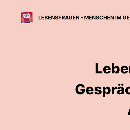
Lebe
Gespräc