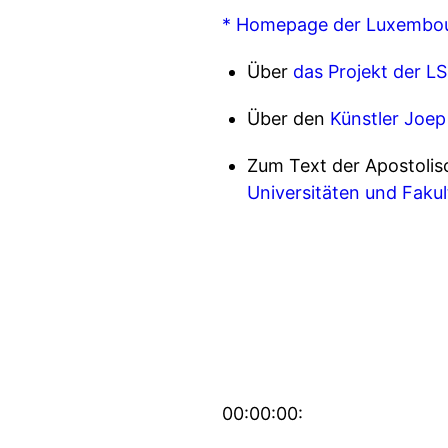
* Homepage der Luxembour
Über
das Projekt der LS
Über den
Künstler Joep
Zum Text der Apostolis
Universitäten und Fakul
00:00:00: