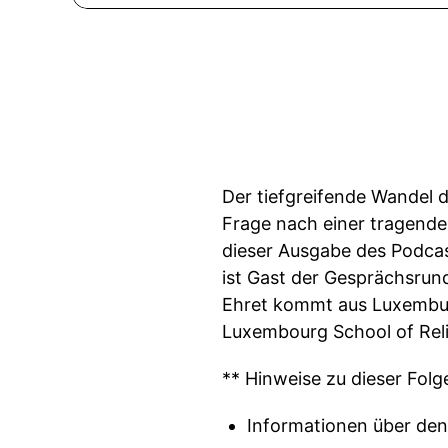
Der tiefgreifende Wandel d
Frage nach einer tragende
dieser Ausgabe des Podca
ist Gast der Gesprächsrund
Ehret kommt aus Luxemburg,
Luxembourg School of Reli
** Hinweise zu dieser Folg
Informationen über den