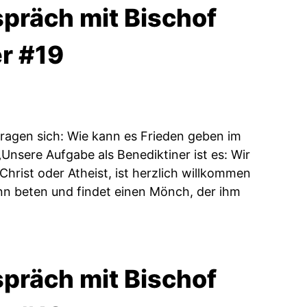
präch mit Bischof
er #19
 fragen sich: Wie kann es Frieden geben im
Unsere Aufgabe als Benediktiner ist es: Wir
hrist oder Atheist, ist herzlich willkommen
nn beten und findet einen Mönch, der ihm
präch mit Bischof