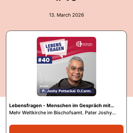
13. March 2026