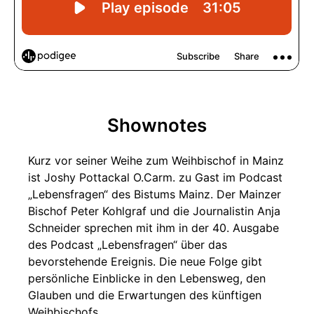
Shownotes
Kurz vor seiner Weihe zum Weihbischof in Mainz
ist Joshy Pottackal O.Carm. zu Gast im Podcast
„Lebensfragen“ des Bistums Mainz. Der Mainzer
Bischof Peter Kohlgraf und die Journalistin Anja
Schneider sprechen mit ihm in der 40. Ausgabe
des Podcast „Lebensfragen“ über das
bevorstehende Ereignis. Die neue Folge gibt
persönliche Einblicke in den Lebensweg, den
Glauben und die Erwartungen des künftigen
Weihbischofs.