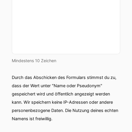
Mindestens 10 Zeichen
Durch das Abschicken des Formulars stimmst du zu,
dass der Wert unter "Name oder Pseudonym"
gespeichert wird und öffentlich angezeigt werden
kann. Wir speichern keine IP-Adressen oder andere
personenbezogene Daten. Die Nutzung deines echten
Namens ist freiwillig.