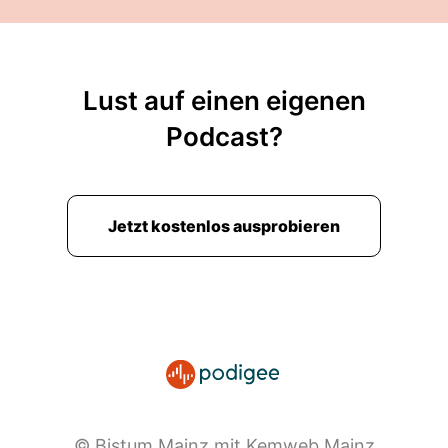
Lust auf einen eigenen
Podcast?
Jetzt kostenlos ausprobieren
© Bistum Mainz mit Kemweb Mainz