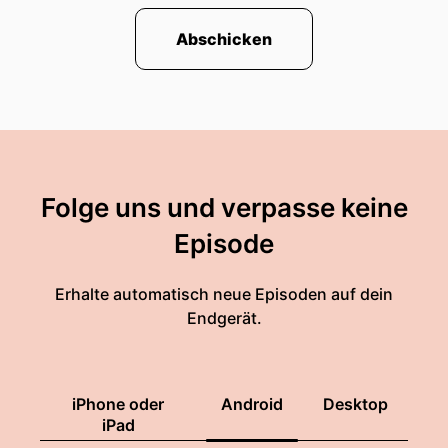
Abschicken
Folge uns und verpasse keine
Episode
Erhalte automatisch neue Episoden auf dein
Endgerät.
iPhone oder
Android
Desktop
iPad