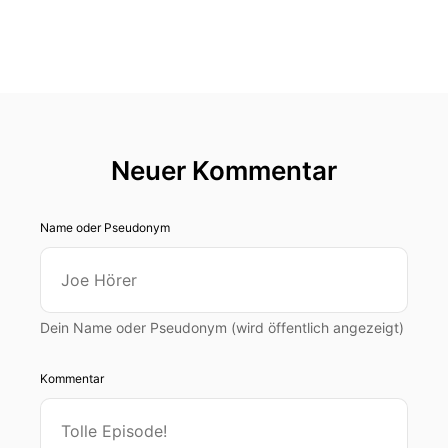
Neuer Kommentar
Name oder Pseudonym
Dein Name oder Pseudonym (wird öffentlich angezeigt)
Kommentar