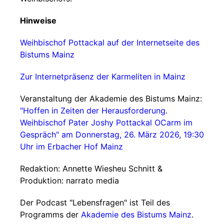
Hinweise
Weihbischof Pottackal auf der Internetseite des
Bistums Mainz
Zur Internetpräsenz der Karmeliten in Mainz
Veranstaltung der Akademie des Bistums Mainz:
"Hoffen in Zeiten der Herausforderung.
Weihbischof Pater Joshy Pottackal OCarm im
Gespräch" am Donnerstag, 26. März 2026, 19:30
Uhr im Erbacher Hof Mainz
Redaktion: Annette Wiesheu Schnitt &
Produktion: narrato media
Der Podcast "Lebensfragen" ist Teil des
Programms der
Akademie des Bistums Mainz
.