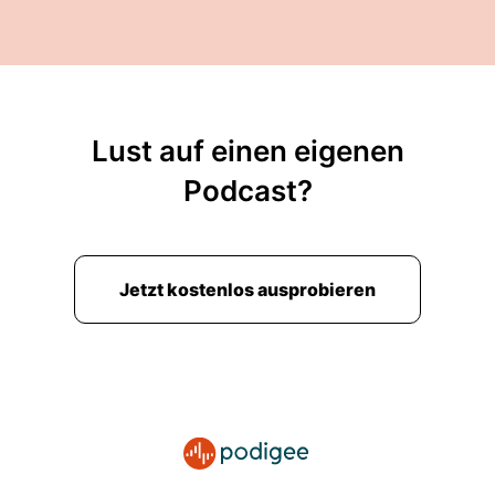
Lust auf einen eigenen
Podcast?
Jetzt kostenlos ausprobieren