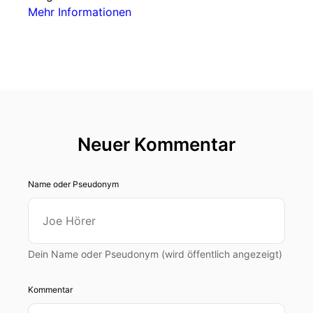
Mehr Informationen
Neuer Kommentar
Name oder Pseudonym
Dein Name oder Pseudonym (wird öffentlich angezeigt)
Kommentar