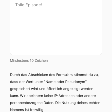
Mindestens 10 Zeichen
Durch das Abschicken des Formulars stimmst du zu,
dass der Wert unter "Name oder Pseudonym"
gespeichert wird und öffentlich angezeigt werden
kann. Wir speichern keine IP-Adressen oder andere
personenbezogene Daten. Die Nutzung deines echten
Namens ist freiwillig.