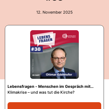
12. November 2025