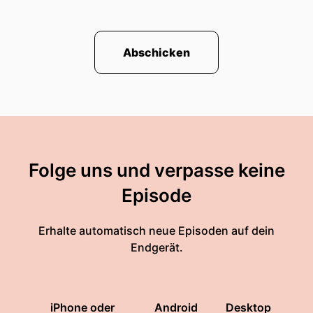
Abschicken
Folge uns und verpasse keine
Episode
Erhalte automatisch neue Episoden auf dein
Endgerät.
iPhone oder
Android
Desktop