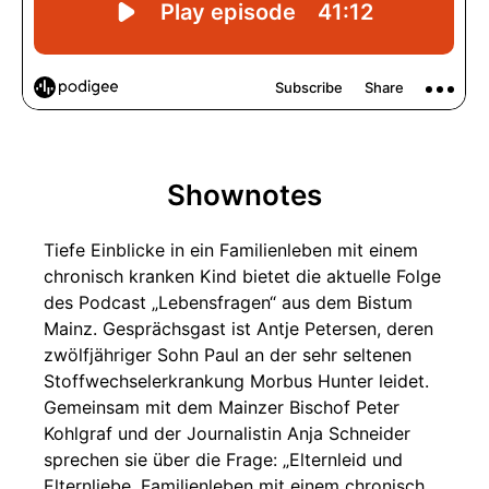
Shownotes
Tiefe Einblicke in ein Familienleben mit einem
chronisch kranken Kind bietet die aktuelle Folge
des Podcast „Lebensfragen“ aus dem Bistum
Mainz. Gesprächsgast ist Antje Petersen, deren
zwölfjähriger Sohn Paul an der sehr seltenen
Stoffwechselerkrankung Morbus Hunter leidet.
Gemeinsam mit dem Mainzer Bischof Peter
Kohlgraf und der Journalistin Anja Schneider
sprechen sie über die Frage: „Elternleid und
Elternliebe. Familienleben mit einem chronisch