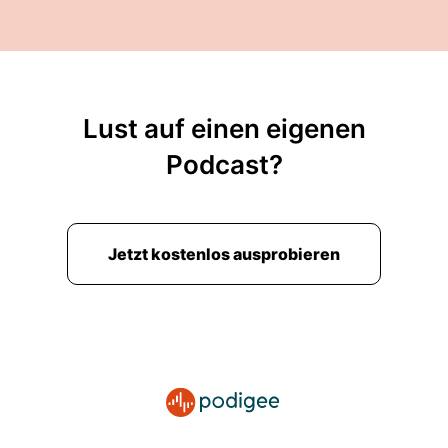
Lust auf einen eigenen
Podcast?
Jetzt kostenlos ausprobieren