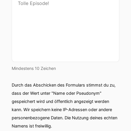
Mindestens 10 Zeichen
Durch das Abschicken des Formulars stimmst du zu,
dass der Wert unter "Name oder Pseudonym"
gespeichert wird und öffentlich angezeigt werden
kann. Wir speichern keine IP-Adressen oder andere
personenbezogene Daten. Die Nutzung deines echten
Namens ist freiwillig.