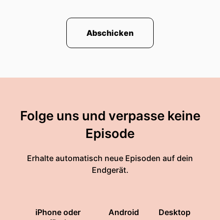
Abschicken
Folge uns und verpasse keine
Episode
Erhalte automatisch neue Episoden auf dein
Endgerät.
iPhone oder
Android
Desktop