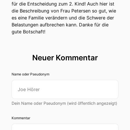
für die Entscheidung zum 2. Kind! Auch hier ist
die Beschreibung von Frau Petersen so gut, wie
es eine Familie verändern und die Schwere der
Belastungen aufbrechen kann. Danke für die
gute Botschaft!
Neuer Kommentar
Name oder Pseudonym
Dein Name oder Pseudonym (wird öffentlich angezeigt)
Kommentar