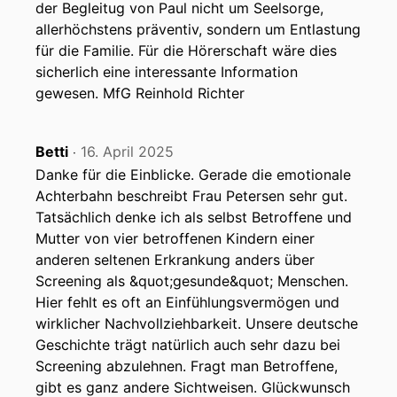
der Begleitug von Paul nicht um Seelsorge,
allerhöchstens präventiv, sondern um Entlastung
für die Familie. Für die Hörerschaft wäre dies
sicherlich eine interessante Information
gewesen. MfG Reinhold Richter
Betti
16. April 2025
‧
Danke für die Einblicke. Gerade die emotionale
Achterbahn beschreibt Frau Petersen sehr gut.
Tatsächlich denke ich als selbst Betroffene und
Mutter von vier betroffenen Kindern einer
anderen seltenen Erkrankung anders über
Screening als &quot;gesunde&quot; Menschen.
Hier fehlt es oft an Einfühlungsvermögen und
wirklicher Nachvollziehbarkeit. Unsere deutsche
Geschichte trägt natürlich auch sehr dazu bei
Screening abzulehnen. Fragt man Betroffene,
gibt es ganz andere Sichtweisen. Glückwunsch