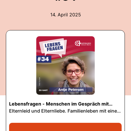
14. April 2025