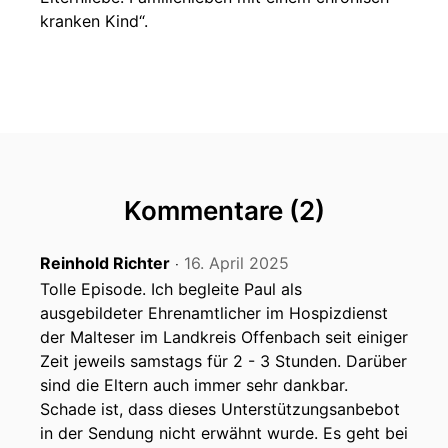
kranken Kind“.
Kommentare (2)
Reinhold Richter
16. April 2025
‧
Tolle Episode. Ich begleite Paul als
ausgebildeter Ehrenamtlicher im Hospizdienst
der Malteser im Landkreis Offenbach seit einiger
Zeit jeweils samstags für 2 - 3 Stunden. Darüber
sind die Eltern auch immer sehr dankbar.
Schade ist, dass dieses Unterstützungsanbebot
in der Sendung nicht erwähnt wurde. Es geht bei