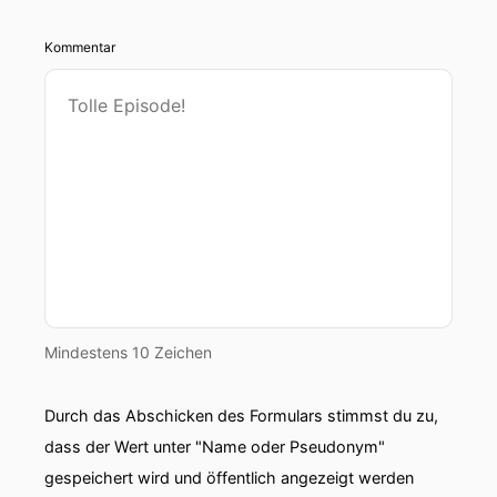
Kommentar
Mindestens 10 Zeichen
Durch das Abschicken des Formulars stimmst du zu,
dass der Wert unter "Name oder Pseudonym"
gespeichert wird und öffentlich angezeigt werden