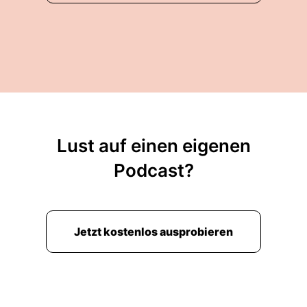
Lust auf einen eigenen
Podcast?
Jetzt kostenlos ausprobieren