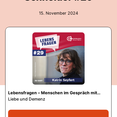
15. November 2024