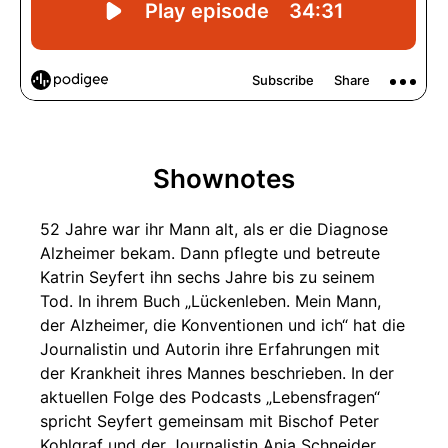
Shownotes
52 Jahre war ihr Mann alt, als er die Diagnose
Alzheimer bekam. Dann pflegte und betreute
Katrin Seyfert ihn sechs Jahre bis zu seinem
Tod. In ihrem Buch „Lückenleben. Mein Mann,
der Alzheimer, die Konventionen und ich“ hat die
Journalistin und Autorin ihre Erfahrungen mit
der Krankheit ihres Mannes beschrieben. In der
aktuellen Folge des Podcasts „Lebensfragen“
spricht Seyfert gemeinsam mit Bischof Peter
Kohlgraf und der Journalistin Anja Schneider