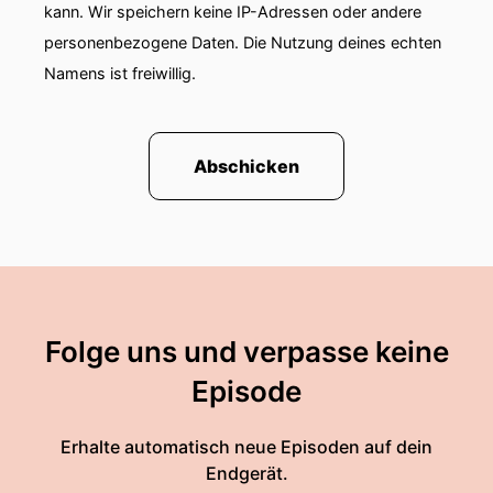
kann. Wir speichern keine IP-Adressen oder andere
personenbezogene Daten. Die Nutzung deines echten
Namens ist freiwillig.
Abschicken
Folge uns und verpasse keine
Episode
Erhalte automatisch neue Episoden auf dein
Endgerät.