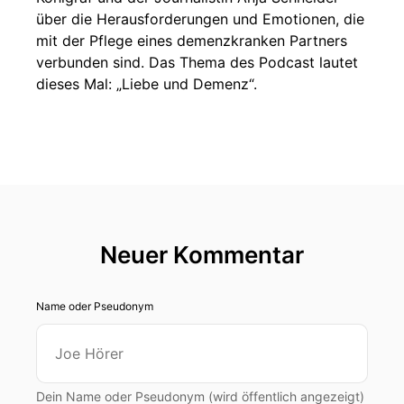
über die Herausforderungen und Emotionen, die
mit der Pflege eines demenzkranken Partners
verbunden sind. Das Thema des Podcast lautet
dieses Mal: „Liebe und Demenz“.
Neuer Kommentar
Name oder Pseudonym
Dein Name oder Pseudonym (wird öffentlich angezeigt)